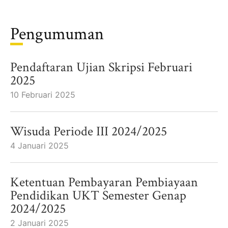
Pengumuman
Pendaftaran Ujian Skripsi Februari
2025
10 Februari 2025
Wisuda Periode III 2024/2025
4 Januari 2025
Ketentuan Pembayaran Pembiayaan
Pendidikan UKT Semester Genap
2024/2025
2 Januari 2025