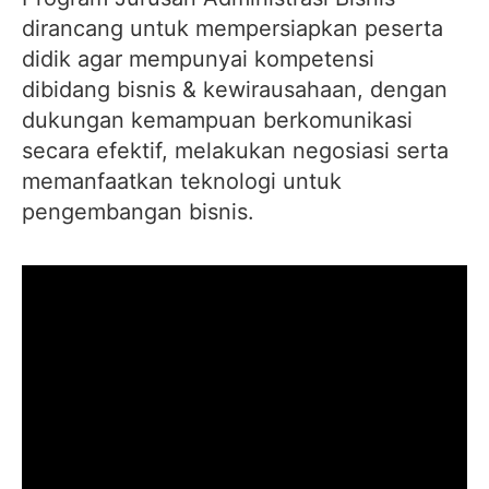
dirancang untuk mempersiapkan peserta
didik agar mempunyai kompetensi
dibidang bisnis & kewirausahaan, dengan
dukungan kemampuan berkomunikasi
secara efektif, melakukan negosiasi serta
memanfaatkan teknologi untuk
pengembangan bisnis.