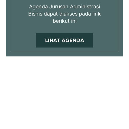
Agenda Jurusan Administrasi
Bisnis dapat diakses pada link
berikut ini
LIHAT AGENDA