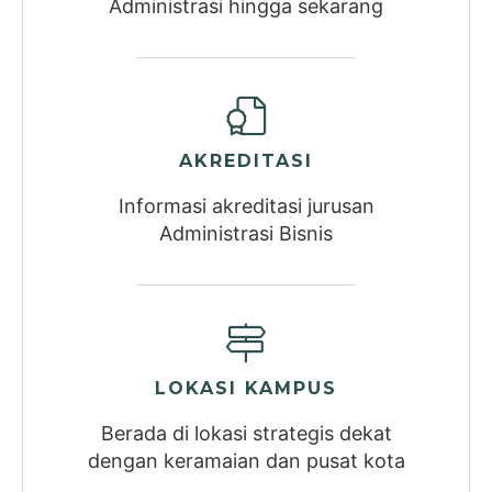
Administrasi hingga sekarang
AKREDITASI
Informasi akreditasi jurusan
Administrasi Bisnis
LOKASI KAMPUS
Berada di lokasi strategis dekat
dengan keramaian dan pusat kota