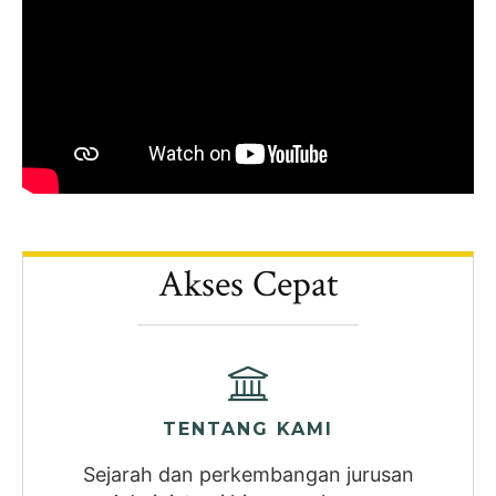
Akses Cepat
TENTANG KAMI
Sejarah dan perkembangan jurusan