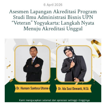
6 April 2026
Asesmen Lapangan Akreditasi Program
Studi Ilmu Administrasi Bisnis UPN
“Veteran” Yogyakarta: Langkah Nyata
Menuju Akreditasi Unggul