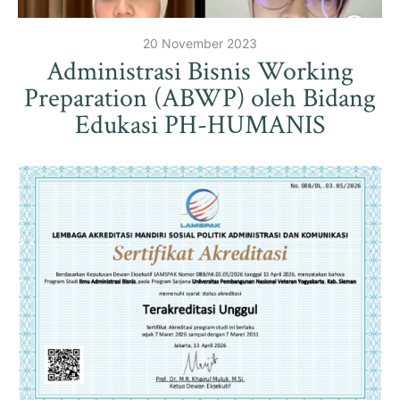
20 November 2023
Administrasi Bisnis Working
Preparation (ABWP) oleh Bidang
Edukasi PH-HUMANIS