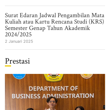
Surat Edaran Jadwal Pengambilan Mata
Kuliah atau Kartu Rencana Studi (KRS)
Semester Genap Tahun Akademik
2024/2025
2 Januari 2025
Prestasi