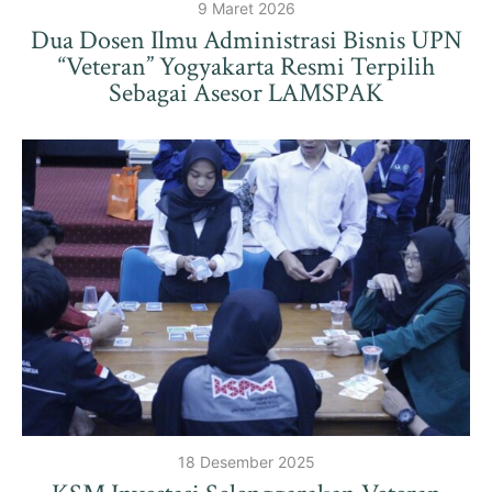
9 Maret 2026
Dua Dosen Ilmu Administrasi Bisnis UPN
“Veteran” Yogyakarta Resmi Terpilih
Sebagai Asesor LAMSPAK
18 Desember 2025