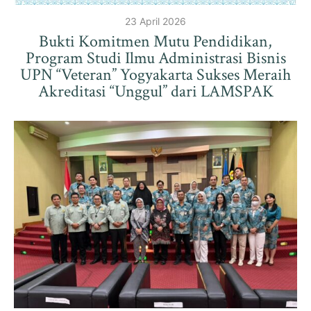
23 April 2026
Bukti Komitmen Mutu Pendidikan,
Program Studi Ilmu Administrasi Bisnis
UPN “Veteran” Yogyakarta Sukses Meraih
Akreditasi “Unggul” dari LAMSPAK