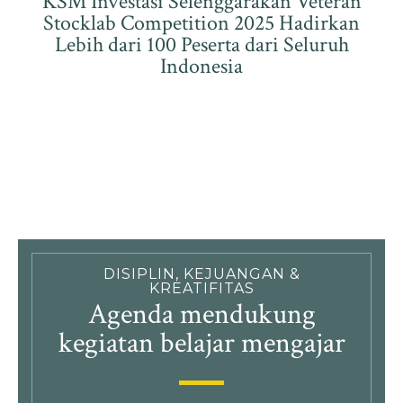
KSM Investasi Selenggarakan Veteran
Stocklab Competition 2025 Hadirkan
Lebih dari 100 Peserta dari Seluruh
Indonesia
DISIPLIN, KEJUANGAN &
KREATIFITAS
Agenda mendukung
kegiatan belajar mengajar