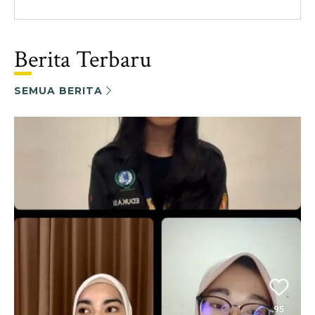
Berita Terbaru
SEMUA BERITA