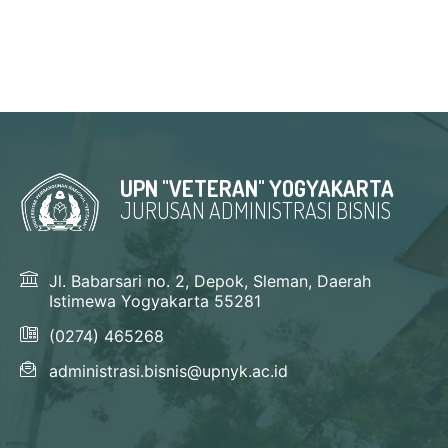
UPN "VETERAN" YOGYAKARTA
JURUSAN ADMINISTRASI BISNIS
Jl. Babarsari no. 2, Depok, Sleman, Daerah
Istimewa Yogyakarta 55281
(0274) 465268
administrasi.bisnis@upnyk.ac.id