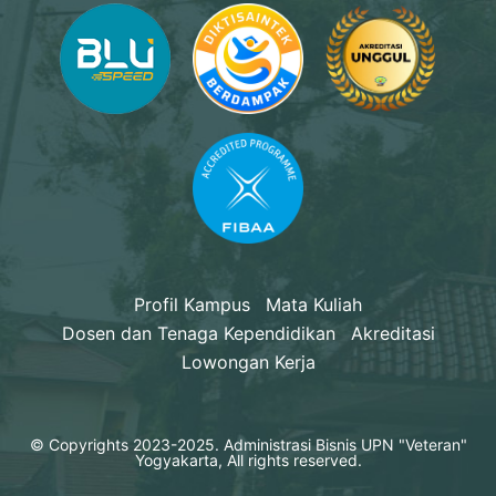
Profil Kampus
Mata Kuliah
Dosen dan Tenaga Kependidikan
Akreditasi
Lowongan Kerja
© Copyrights 2023-2025. Administrasi Bisnis UPN "Veteran"
Yogyakarta, All rights reserved.