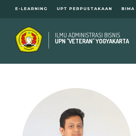
E-LEARNING
UPT PERPUSTAKAAN
BIMA
ILMU ADMINISTRASI BISNIS
UPN "VETERAN" YOGYAKARTA