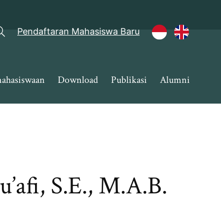
Pendaftaran Mahasiswa Baru
ahasiswaan
Download
Publikasi
Alumni
fi, S.E., M.A.B.