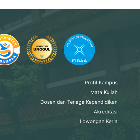
Profil Kampus
Mata Kuliah
Dosen dan Tenaga Kependidikan
Akreditasi
Lowongan Kerja