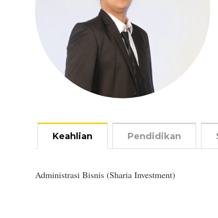
Keahlian
Pendidikan
Administrasi Bisnis (Sharia Investment)