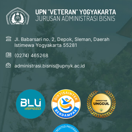
UPN "VETERAN" YOGYAKARTA
JURUSAN ADMINISTRASI BISNIS
Jl. Babarsari no. 2, Depok, Sleman, Daerah
Istimewa Yogyakarta 55281
(0274) 465268
administrasi.bisnis@upnyk.ac.id