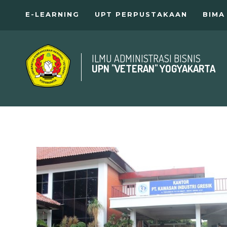
E-LEARNING
UPT PERPUSTAKAAN
BIMA
ILMU ADMINISTRASI BISNIS
UPN "VETERAN" YOGYAKARTA