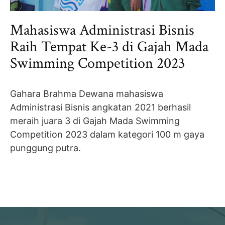
Mahasiswa Administrasi Bisnis
Raih Tempat Ke-3 di Gajah Mada
Swimming Competition 2023
Gahara Brahma Dewana mahasiswa
Administrasi Bisnis angkatan 2021 berhasil
meraih juara 3 di Gajah Mada Swimming
Competition 2023 dalam kategori 100 m gaya
punggung putra.