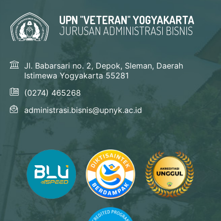
UPN "VETERAN" YOGYAKARTA
JURUSAN ADMINISTRASI BISNIS
Jl. Babarsari no. 2, Depok, Sleman, Daerah
Istimewa Yogyakarta 55281
(0274) 465268
administrasi.bisnis@upnyk.ac.id