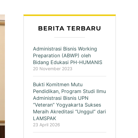
BERITA TERBARU
Administrasi Bisnis Working
Preparation (ABWP) oleh
Bidang Edukasi PH-HUMANIS
20 November 2023
Bukti Komitmen Mutu
Pendidikan, Program Studi Ilmu
Administrasi Bisnis UPN
“Veteran” Yogyakarta Sukses
Meraih Akreditasi “Unggul” dari
LAMSPAK
23 April 2026