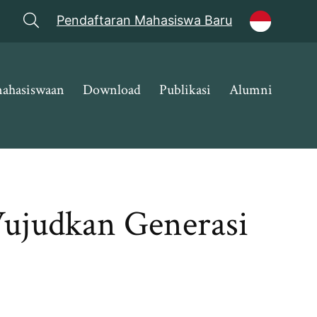
Pendaftaran Mahasiswa Baru
ahasiswaan
Download
Publikasi
Alumni
Wujudkan Generasi