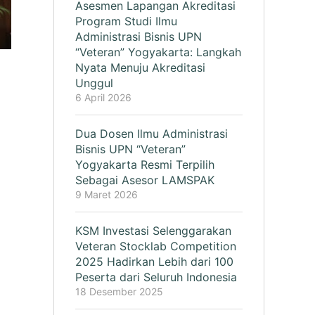
Asesmen Lapangan Akreditasi
Program Studi Ilmu
Administrasi Bisnis UPN
“Veteran” Yogyakarta: Langkah
Nyata Menuju Akreditasi
Unggul
6 April 2026
Dua Dosen Ilmu Administrasi
Bisnis UPN “Veteran”
Yogyakarta Resmi Terpilih
Sebagai Asesor LAMSPAK
9 Maret 2026
KSM Investasi Selenggarakan
Veteran Stocklab Competition
2025 Hadirkan Lebih dari 100
Peserta dari Seluruh Indonesia
18 Desember 2025