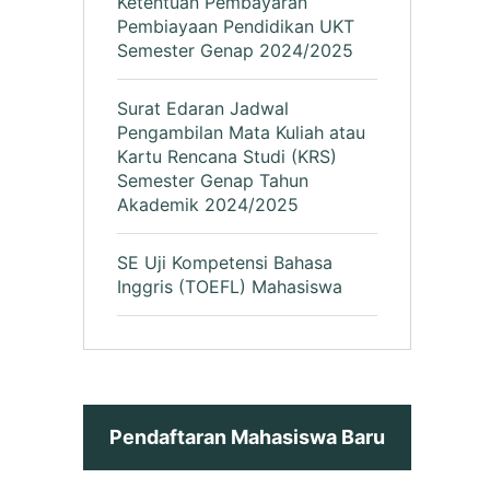
Ketentuan Pembayaran
Pembiayaan Pendidikan UKT
Semester Genap 2024/2025
Surat Edaran Jadwal
Pengambilan Mata Kuliah atau
Kartu Rencana Studi (KRS)
Semester Genap Tahun
Akademik 2024/2025
SE Uji Kompetensi Bahasa
Inggris (TOEFL) Mahasiswa
Pendaftaran Mahasiswa Baru