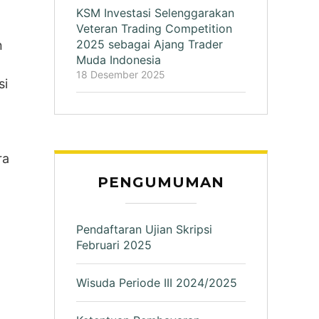
KSM Investasi Selenggarakan
Veteran Trading Competition
2025 sebagai Ajang Trader
n
Muda Indonesia
18 Desember 2025
si
ra
PENGUMUMAN
Pendaftaran Ujian Skripsi
Februari 2025
Wisuda Periode III 2024/2025