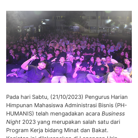
Pada hari Sabtu, (21/10/2023) Pengurus Harian
Himpunan Mahasiswa Administrasi Bisnis (PH-
HUMANIS) telah mengadakan acara
Business
Night
2023 yang merupakan salah satu dari
Program Kerja bidang Minat dan Bakat.