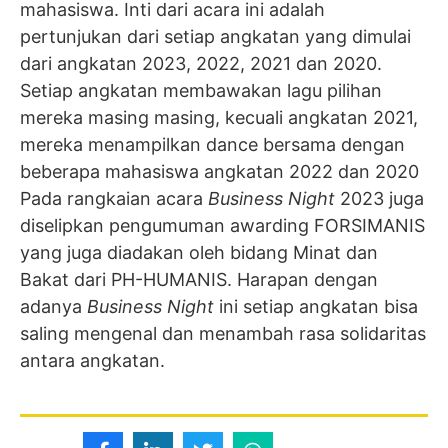
mahasiswa. Inti dari acara ini adalah
pertunjukan dari setiap angkatan yang dimulai
dari angkatan 2023, 2022, 2021 dan 2020.
Setiap angkatan membawakan lagu pilihan
mereka masing masing, kecuali angkatan 2021,
mereka menampilkan dance bersama dengan
beberapa mahasiswa angkatan 2022 dan 2020
Pada rangkaian acara
Business Night
2023 juga
diselipkan pengumuman awarding FORSIMANIS
yang juga diadakan oleh bidang Minat dan
Bakat dari PH-HUMANIS. Harapan dengan
adanya
Business Night
ini setiap angkatan bisa
saling mengenal dan menambah rasa solidaritas
antara angkatan.