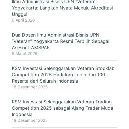
Ilmu Administrasi Bisnis UPN “Veteran”
Yogyakarta: Langkah Nyata Menuju Akreditasi
Unggul
6 April 2026
Dua Dosen Ilmu Administrasi Bisnis UPN
“Veteran” Yogyakarta Resmi Terpilih Sebagai
Asesor LAMSPAK
9 Maret 2026
KSM Investasi Selenggarakan Veteran Stocklab
Competition 2025 Hadirkan Lebih dari 100
Peserta dari Seluruh Indonesia
18 Desember 2025
KSM Investasi Selenggarakan Veteran Trading
Competition 2025 sebagai Ajang Trader Muda
Indonesia
18 Desember 2025