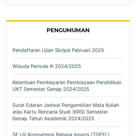
PENGUMUMAN
Pendaftaran Ujian Skripsi Februari 2025
Wisuda Periode III 2024/2025
Ketentuan Pembayaran Pembiayaan Pendidikan
UKT Semester Genap 2024/2025
Surat Edaran Jadwal Pengambilan Mata Kuliah
atau Kartu Rencana Studi (KRS) Semester
Genap Tahun Akademik 2024/2025
SE Uji Kompetensi Bahasa Inggris (TOEFL)