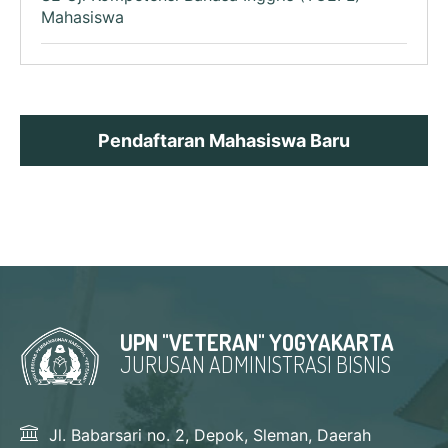
Mahasiswa
Pendaftaran Mahasiswa Baru
UPN "VETERAN" YOGYAKARTA
JURUSAN ADMINISTRASI BISNIS
Jl. Babarsari no. 2, Depok, Sleman, Daerah