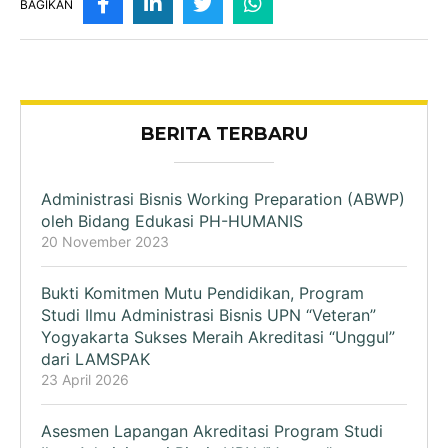
BAGIKAN
BERITA TERBARU
Administrasi Bisnis Working Preparation (ABWP)
oleh Bidang Edukasi PH-HUMANIS
20 November 2023
Bukti Komitmen Mutu Pendidikan, Program
Studi Ilmu Administrasi Bisnis UPN “Veteran”
Yogyakarta Sukses Meraih Akreditasi “Unggul”
dari LAMSPAK
23 April 2026
Asesmen Lapangan Akreditasi Program Studi